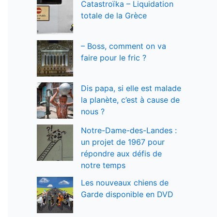
Catastroïka – Liquidation
totale de la Grèce
– Boss, comment on va
faire pour le fric ?
Dis papa, si elle est malade
la planète, c’est à cause de
nous ?
Notre-Dame-des-Landes :
un projet de 1967 pour
répondre aux défis de
notre temps
Les nouveaux chiens de
Garde disponible en DVD