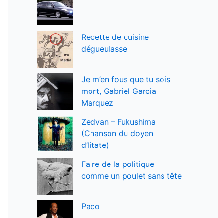
Recette de cuisine
dégueulasse
Je m’en fous que tu sois
mort, Gabriel Garcia
Marquez
Zedvan – Fukushima
(Chanson du doyen
d’Iitate)
Faire de la politique
comme un poulet sans tête
Paco