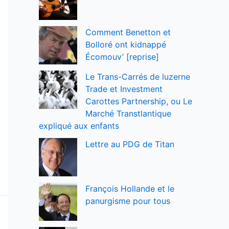
Comment Benetton et
Bolloré ont kidnappé
Écomouv’ [reprise]
Le Trans-Carrés de luzerne
Trade et Investment
Carottes Partnership, ou Le
Marché Transtlantique
expliqué aux enfants
Lettre au PDG de Titan
François Hollande et le
panurgisme pour tous