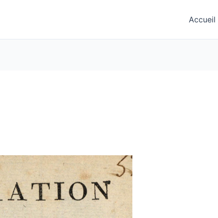
Accueil