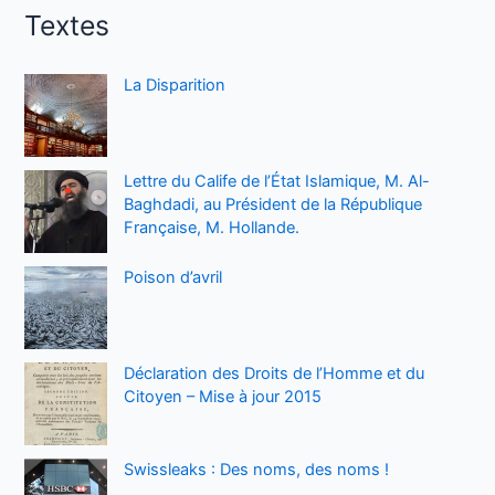
Textes
La Disparition
Lettre du Calife de l’État Islamique, M. Al-
Baghdadi, au Président de la République
Française, M. Hollande.
Poison d’avril
Déclaration des Droits de l’Homme et du
Citoyen – Mise à jour 2015
Swissleaks : Des noms, des noms !