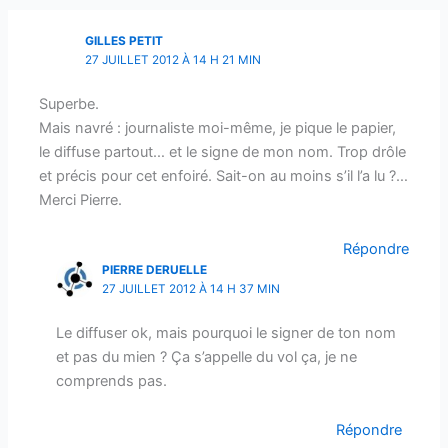
GILLES PETIT
27 JUILLET 2012 À 14 H 21 MIN
Superbe.
Mais navré : journaliste moi-même, je pique le papier,
le diffuse partout… et le signe de mon nom. Trop drôle
et précis pour cet enfoiré. Sait-on au moins s’il l’a lu ?…
Merci Pierre.
Répondre
PIERRE DERUELLE
27 JUILLET 2012 À 14 H 37 MIN
Le diffuser ok, mais pourquoi le signer de ton nom
et pas du mien ? Ça s’appelle du vol ça, je ne
comprends pas.
Répondre