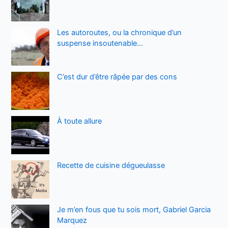
Les autoroutes, ou la chronique d’un
suspense insoutenable…
C’est dur d’être râpée par des cons
À toute allure
Recette de cuisine dégueulasse
Je m’en fous que tu sois mort, Gabriel Garcia
Marquez