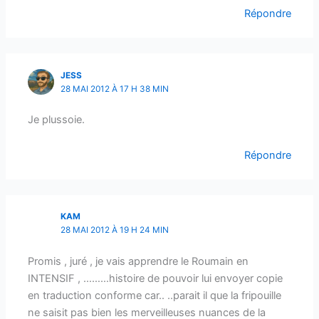
Répondre
JESS
28 MAI 2012 À 17 H 38 MIN
Je plussoie.
Répondre
KAM
28 MAI 2012 À 19 H 24 MIN
Promis , juré , je vais apprendre le Roumain en
INTENSIF , ………histoire de pouvoir lui envoyer copie
en traduction conforme car.. ..parait il que la fripouille
ne saisit pas bien les merveilleuses nuances de la