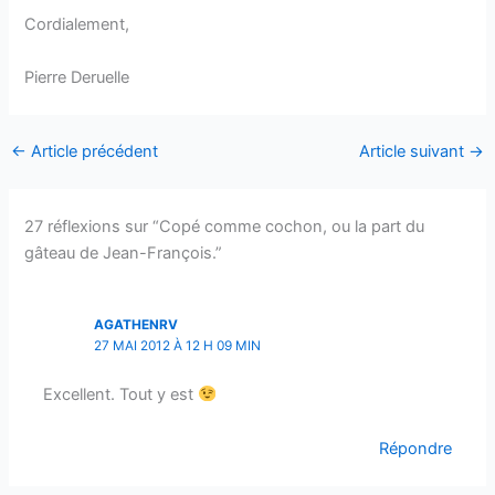
Cordialement,
Pierre Deruelle
←
Article précédent
Article suivant
→
27 réflexions sur “Copé comme cochon, ou la part du
gâteau de Jean-François.”
AGATHENRV
27 MAI 2012 À 12 H 09 MIN
Excellent. Tout y est
Répondre