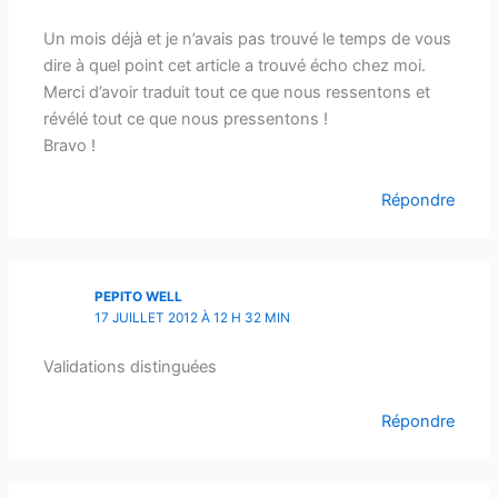
Un mois déjà et je n’avais pas trouvé le temps de vous
dire à quel point cet article a trouvé écho chez moi.
Merci d’avoir traduit tout ce que nous ressentons et
révélé tout ce que nous pressentons !
Bravo !
Répondre
PEPITO WELL
17 JUILLET 2012 À 12 H 32 MIN
Validations distinguées
Répondre