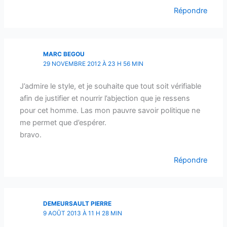
Répondre
MARC BEGOU
29 NOVEMBRE 2012 À 23 H 56 MIN
J’admire le style, et je souhaite que tout soit vérifiable
afin de justifier et nourrir l’abjection que je ressens
pour cet homme. Las mon pauvre savoir politique ne
me permet que d’espérer.
bravo.
Répondre
DEMEURSAULT PIERRE
9 AOÛT 2013 À 11 H 28 MIN