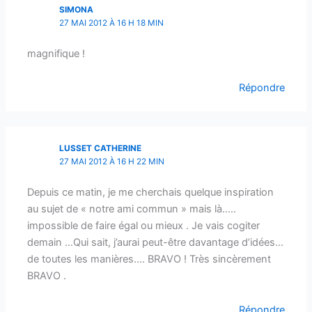
SIMONA
27 MAI 2012 À 16 H 18 MIN
magnifique !
Répondre
LUSSET CATHERINE
27 MAI 2012 À 16 H 22 MIN
Depuis ce matin, je me cherchais quelque inspiration
au sujet de « notre ami commun » mais là…..
impossible de faire égal ou mieux . Je vais cogiter
demain …Qui sait, j’aurai peut-être davantage d’idées…
de toutes les manières…. BRAVO ! Très sincèrement
BRAVO .
Répondre