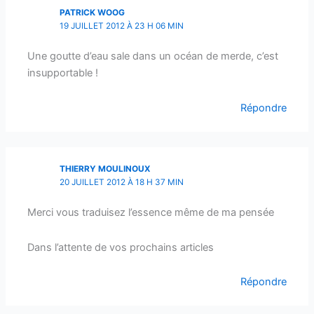
PATRICK WOOG
19 JUILLET 2012 À 23 H 06 MIN
Une goutte d’eau sale dans un océan de merde, c’est
insupportable !
Répondre
THIERRY MOULINOUX
20 JUILLET 2012 À 18 H 37 MIN
Merci vous traduisez l’essence même de ma pensée
Dans l’attente de vos prochains articles
Répondre