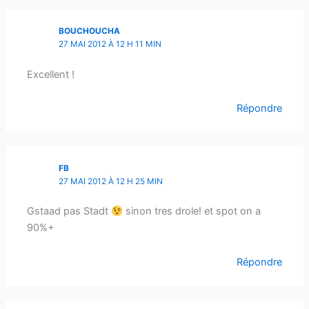
BOUCHOUCHA
27 MAI 2012 À 12 H 11 MIN
Excellent !
Répondre
FB
27 MAI 2012 À 12 H 25 MIN
Gstaad pas Stadt
sinon tres drole! et spot on a
90%+
Répondre