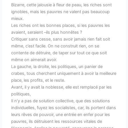
Bizarre, cette jalousie à fleur de peau, les riches sont
ignobles, mais les pauvres ne valent pas beaucoup
mieux.
Les riches ont les bonnes places, si les pauvres les
avaient, seraient –ils plus honnêtes ?
Critiquer sans cesse, sans avoir jamais rien fait soit
même, c’est facile. On ne construit rien, on se
contente de détruire, de taper sur tout ce que soit
même on aimerait avoir.
La gauche, la droite, les politiques, un panier de
crabes, tous cherchent uniquement à avoir la meilleure
place, les profits, et le reste.
Avant, il y avait la noblesse, elle est remplacé par les
politiques,
Il n’y a pas de solution collective, que des solutions
individuelles, fuyez les socialistes, car, ils portent dans
leurs rêves de pouvoir, une entrée en enfer pour les
pauvres, ils détruisent les ressources vitales de