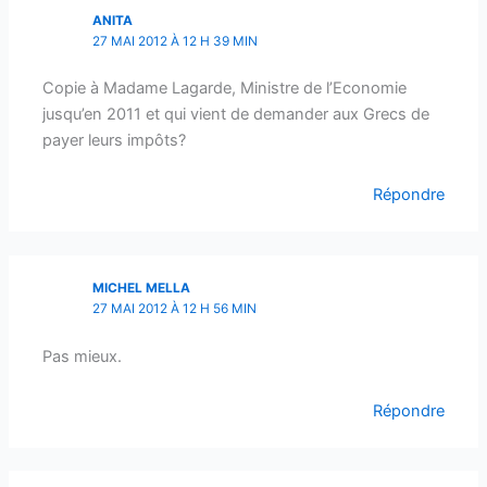
ANITA
27 MAI 2012 À 12 H 39 MIN
Copie à Madame Lagarde, Ministre de l’Economie
jusqu’en 2011 et qui vient de demander aux Grecs de
payer leurs impôts?
Répondre
MICHEL MELLA
27 MAI 2012 À 12 H 56 MIN
Pas mieux.
Répondre