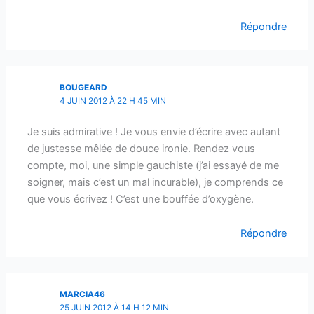
Répondre
BOUGEARD
4 JUIN 2012 À 22 H 45 MIN
Je suis admirative ! Je vous envie d’écrire avec autant
de justesse mêlée de douce ironie. Rendez vous
compte, moi, une simple gauchiste (j’ai essayé de me
soigner, mais c’est un mal incurable), je comprends ce
que vous écrivez ! C’est une bouffée d’oxygène.
Répondre
MARCIA46
25 JUIN 2012 À 14 H 12 MIN