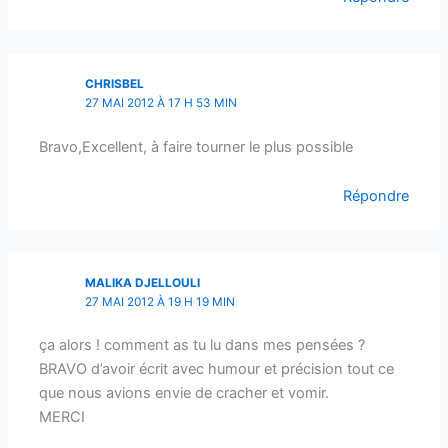
CHRISBEL
27 MAI 2012 À 17 H 53 MIN
Bravo,Excellent, à faire tourner le plus possible
Répondre
MALIKA DJELLOULI
27 MAI 2012 À 19 H 19 MIN
ça alors ! comment as tu lu dans mes pensées ?
BRAVO d’avoir écrit avec humour et précision tout ce
que nous avions envie de cracher et vomir.
MERCI