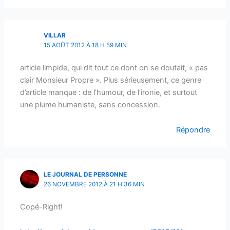
VILLAR
15 AOÛT 2012 À 18 H 59 MIN
article limpide, qui dit tout ce dont on se doutait, « pas
clair Monsieur Propre ». Plus sérieusement, ce genre
d’article manque : de l’humour, de l’ironie, et surtout
une plume humaniste, sans concession.
Répondre
LE JOURNAL DE PERSONNE
26 NOVEMBRE 2012 À 21 H 36 MIN
Copé-Right!