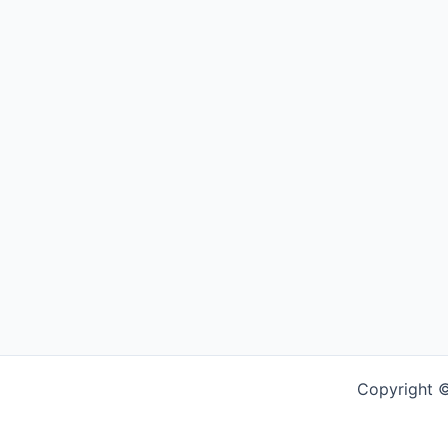
Copyright ©