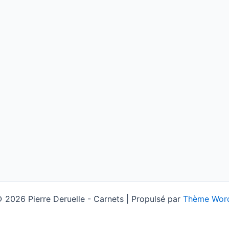
 2026 Pierre Deruelle - Carnets | Propulsé par
Thème Word