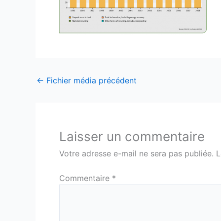
←
Fichier média précédent
Laisser un commentaire
Votre adresse e-mail ne sera pas publiée.
L
Commentaire
*