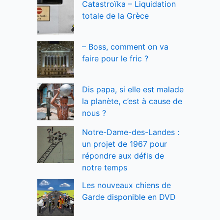
Catastroïka – Liquidation
totale de la Grèce
– Boss, comment on va
faire pour le fric ?
Dis papa, si elle est malade
la planète, c’est à cause de
nous ?
Notre-Dame-des-Landes :
un projet de 1967 pour
répondre aux défis de
notre temps
Les nouveaux chiens de
Garde disponible en DVD