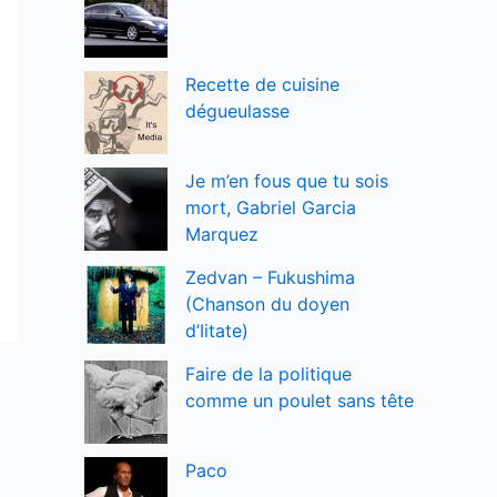
Recette de cuisine
dégueulasse
Je m’en fous que tu sois
mort, Gabriel Garcia
Marquez
Zedvan – Fukushima
(Chanson du doyen
d’Iitate)
Faire de la politique
comme un poulet sans tête
Paco