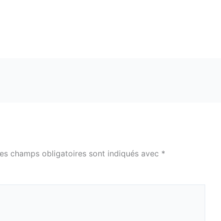
es champs obligatoires sont indiqués avec
*