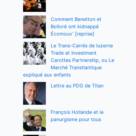
Comment Benetton et
Bolloré ont kidnappé
Écomouv’ [reprise]
Le Trans-Carrés de luzerne
Trade et Investment
Carottes Partnership, ou Le
Marché Transtlantique
expliqué aux enfants
Lettre au PDG de Titan
François Hollande et le
panurgisme pour tous