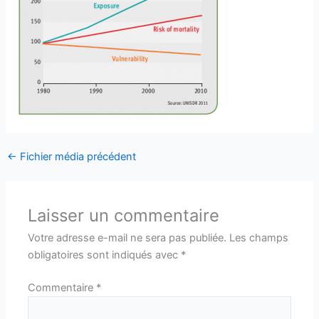
←
Fichier média précédent
Laisser un commentaire
Votre adresse e-mail ne sera pas publiée.
Les champs
obligatoires sont indiqués avec
*
Commentaire
*