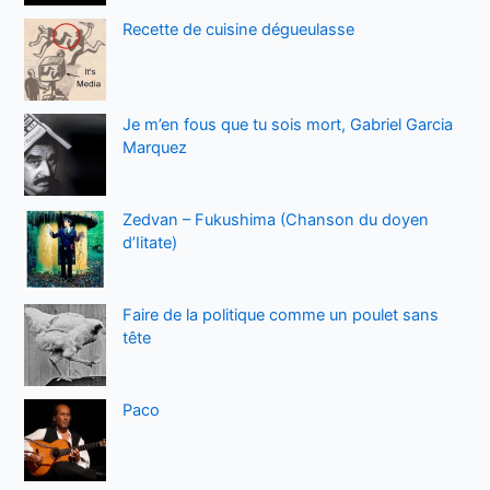
Recette de cuisine dégueulasse
Je m’en fous que tu sois mort, Gabriel Garcia
Marquez
Zedvan – Fukushima (Chanson du doyen
d’Iitate)
Faire de la politique comme un poulet sans
tête
Paco