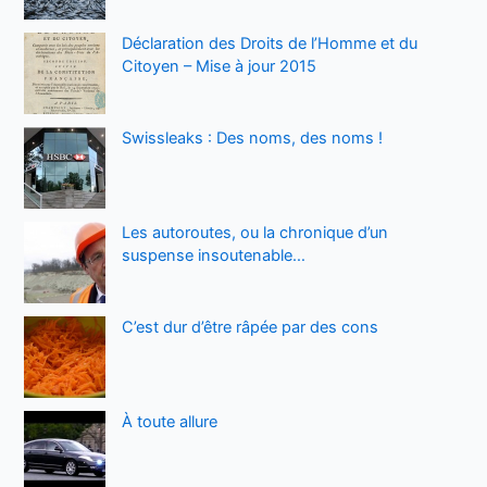
Déclaration des Droits de l’Homme et du
Citoyen – Mise à jour 2015
Swissleaks : Des noms, des noms !
Les autoroutes, ou la chronique d’un
suspense insoutenable…
C’est dur d’être râpée par des cons
À toute allure