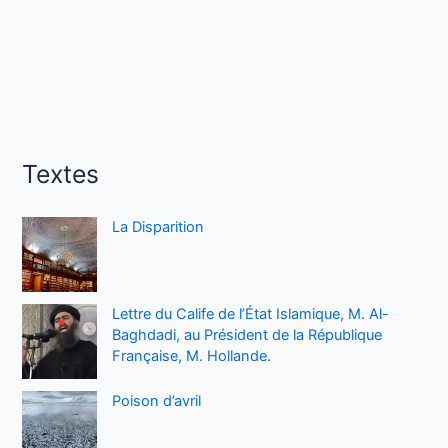
Textes
La Disparition
Lettre du Calife de l’État Islamique, M. Al-
Baghdadi, au Président de la République
Française, M. Hollande.
Poison d’avril