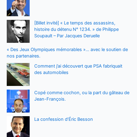
[Billet invité] « Le temps des assassins,
histoire du détenu N° 1234. » de Philippe
Soupault – Par Jacques Deruelle
« Des Jeux Olympiques mémorables »… avec le soutien de
nos partenaires.
Comment j’ai découvert que PSA fabriquait
des automobiles
Copé comme cochon, ou la part du gâteau de
Jean-François.
La confession d’Éric Besson