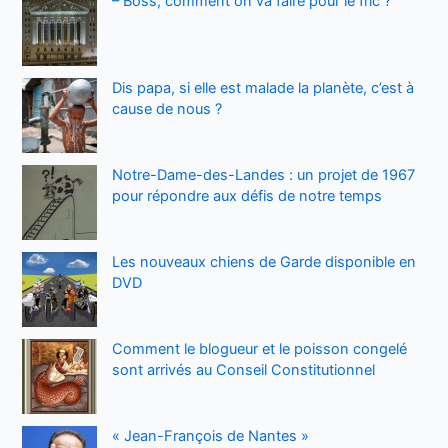
– Boss, comment on va faire pour le fric ?
Dis papa, si elle est malade la planète, c’est à
cause de nous ?
Notre-Dame-des-Landes : un projet de 1967
pour répondre aux défis de notre temps
Les nouveaux chiens de Garde disponible en
DVD
Comment le blogueur et le poisson congelé
sont arrivés au Conseil Constitutionnel
« Jean-François de Nantes »