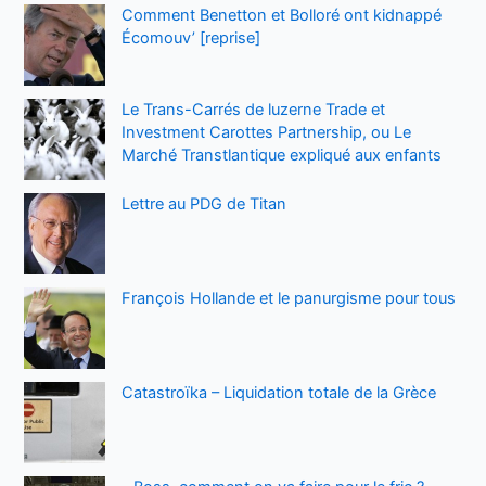
Comment Benetton et Bolloré ont kidnappé
Écomouv’ [reprise]
Le Trans-Carrés de luzerne Trade et
Investment Carottes Partnership, ou Le
Marché Transtlantique expliqué aux enfants
Lettre au PDG de Titan
François Hollande et le panurgisme pour tous
Catastroïka – Liquidation totale de la Grèce