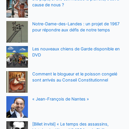
cause de nous ?
Notre-Dame-des-Landes : un projet de 1967
pour répondre aux défis de notre temps
Les nouveaux chiens de Garde disponible en
DVD
Comment le blogueur et le poisson congelé
sont arrivés au Conseil Constitutionnel
« Jean-François de Nantes »
[Billet invité] « Le temps des assassins,