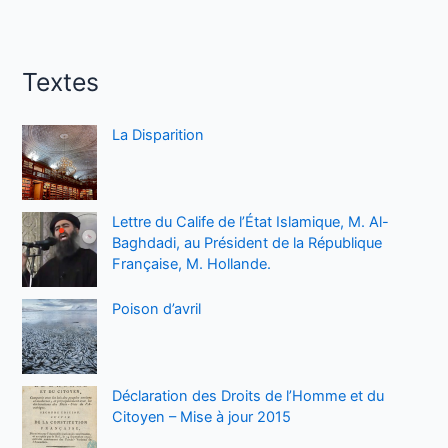
Textes
La Disparition
Lettre du Calife de l’État Islamique, M. Al-
Baghdadi, au Président de la République
Française, M. Hollande.
Poison d’avril
Déclaration des Droits de l’Homme et du
Citoyen – Mise à jour 2015