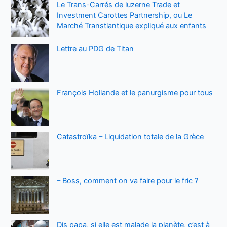
Le Trans-Carrés de luzerne Trade et
Investment Carottes Partnership, ou Le
Marché Transtlantique expliqué aux enfants
Lettre au PDG de Titan
François Hollande et le panurgisme pour tous
Catastroïka – Liquidation totale de la Grèce
– Boss, comment on va faire pour le fric ?
Dis papa, si elle est malade la planète, c’est à