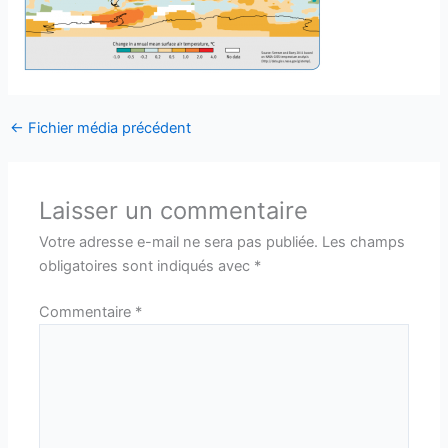
←
Fichier média précédent
Laisser un commentaire
Votre adresse e-mail ne sera pas publiée.
Les champs
obligatoires sont indiqués avec
*
Commentaire
*