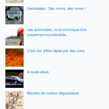
Swissleaks : Des noms, des noms !
Les autoroutes, ou la chronique d’un
suspense insoutenable…
C’est dur d’être râpée par des cons
À toute allure
Recette de cuisine dégueulasse