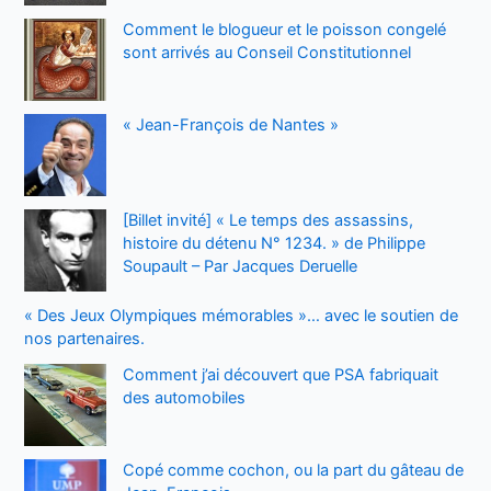
Comment le blogueur et le poisson congelé
sont arrivés au Conseil Constitutionnel
« Jean-François de Nantes »
[Billet invité] « Le temps des assassins,
histoire du détenu N° 1234. » de Philippe
Soupault – Par Jacques Deruelle
« Des Jeux Olympiques mémorables »… avec le soutien de
nos partenaires.
Comment j’ai découvert que PSA fabriquait
des automobiles
Copé comme cochon, ou la part du gâteau de