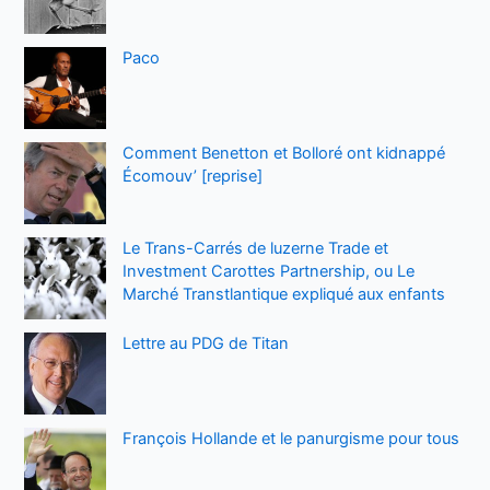
Paco
Comment Benetton et Bolloré ont kidnappé
Écomouv’ [reprise]
Le Trans-Carrés de luzerne Trade et
Investment Carottes Partnership, ou Le
Marché Transtlantique expliqué aux enfants
Lettre au PDG de Titan
François Hollande et le panurgisme pour tous