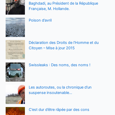
Baghdadi, au Président de la République
Française, M. Hollande.
Poison d’avril
Déclaration des Droits de l’Homme et du
Citoyen – Mise à jour 2015
Swissleaks : Des noms, des noms !
Les autoroutes, ou la chronique d’un
suspense insoutenable…
C’est dur d’être râpée par des cons