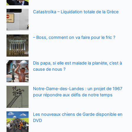
Catastroïka – Liquidation totale de la Grèce
– Boss, comment on va faire pour le fric ?
Dis papa, si elle est malade la planète, c’est à
cause de nous ?
Notre-Dame-des-Landes : un projet de 1967
pour répondre aux défis de notre temps
Les nouveaux chiens de Garde disponible en
DVD