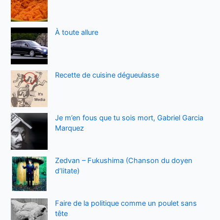
À toute allure
Recette de cuisine dégueulasse
Je m’en fous que tu sois mort, Gabriel Garcia
Marquez
Zedvan – Fukushima (Chanson du doyen
d’Iitate)
Faire de la politique comme un poulet sans
tête