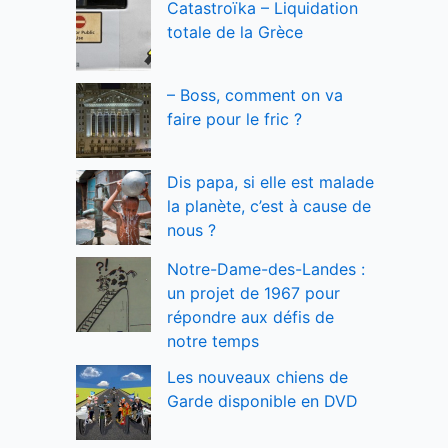
Catastroïka – Liquidation
totale de la Grèce
– Boss, comment on va
faire pour le fric ?
Dis papa, si elle est malade
la planète, c’est à cause de
nous ?
Notre-Dame-des-Landes :
un projet de 1967 pour
répondre aux défis de
notre temps
Les nouveaux chiens de
Garde disponible en DVD