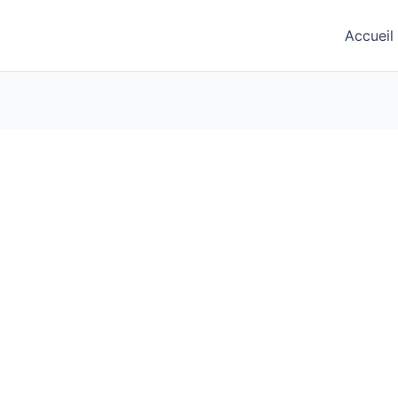
Accueil