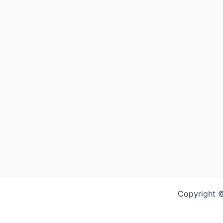
Copyright ©