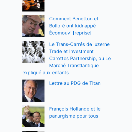
Comment Benetton et
Bolloré ont kidnappé
Écomouv’ [reprise]
Le Trans-Carrés de luzerne
Trade et Investment
Carottes Partnership, ou Le
Marché Transtlantique
expliqué aux enfants
Lettre au PDG de Titan
François Hollande et le
panurgisme pour tous