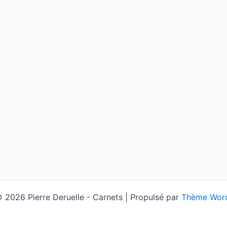
 2026 Pierre Deruelle - Carnets | Propulsé par
Thème Word