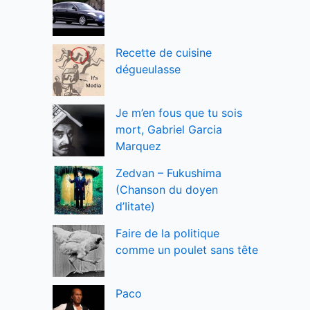
Recette de cuisine
dégueulasse
Je m’en fous que tu sois
mort, Gabriel Garcia
Marquez
Zedvan – Fukushima
(Chanson du doyen
d’Iitate)
Faire de la politique
comme un poulet sans tête
Paco